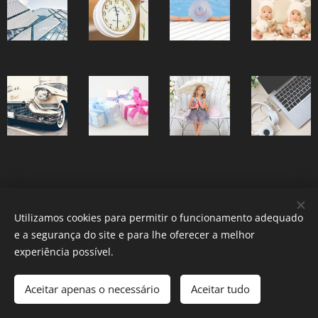
Utilizamos cookies para permitir o funcionamento adequado
e a segurança do site e para lhe oferecer a melhor
experiência possível.
Aceitar apenas o necessário
Aceitar tudo
Desenvolvido por
Webnode
Cookies