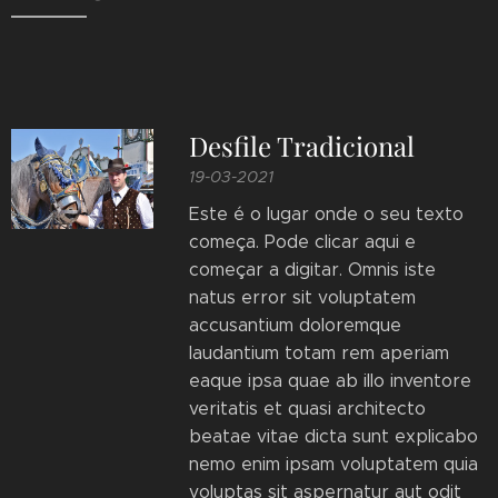
Desfile Tradicional
19-03-2021
Este é o lugar onde o seu texto
começa. Pode clicar aqui e
começar a digitar. Omnis iste
natus error sit voluptatem
accusantium doloremque
laudantium totam rem aperiam
eaque ipsa quae ab illo inventore
veritatis et quasi architecto
beatae vitae dicta sunt explicabo
nemo enim ipsam voluptatem quia
voluptas sit aspernatur aut odit