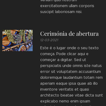
exercitationem ullam corporis
suscipit laboriosam nisi.
Cerimónia de abertura
12-03-2021
Este é o lugar onde o seu texto
começa. Pode clicar aqui e
começar a digitar. Sed ut
perspiciatis unde omnis iste natus
error sit voluptatem accusantium
doloremque laudantium totam rem
aperiam eaque ipsa quae ab illo
inventore veritatis et quasi
architecto beatae vitae dicta sunt
explicabo nemo enim ipsam